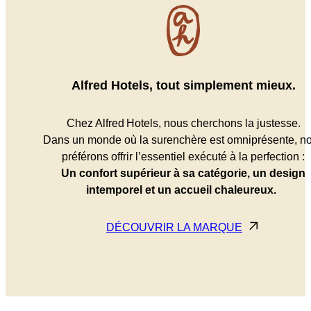
Alfred Hotels, tout simplement mieux.
Chez Alfred Hotels, nous cherchons la justesse.
Dans un monde où la surenchère est omniprésente, n
préférons offrir l’essentiel exécuté à la perfection :
Un confort supérieur à sa catégorie, un design
intemporel et un accueil chaleureux.
DÉCOUVRIR LA MARQUE