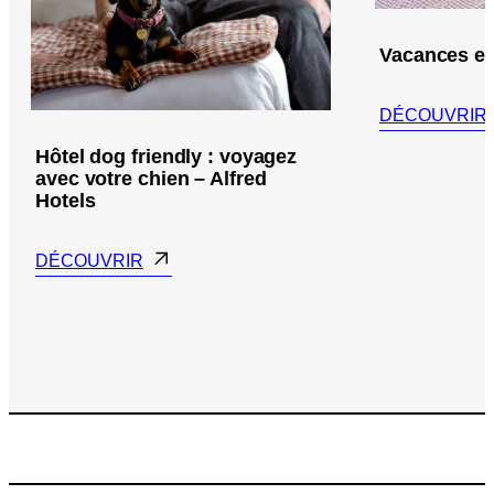
Vacances en 
DÉCOUVRIR
Hôtel dog friendly : voyagez
avec votre chien – Alfred
Hotels
DÉCOUVRIR