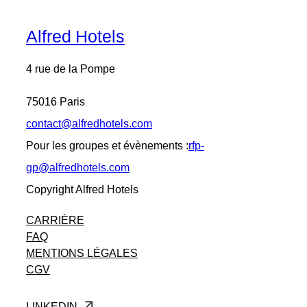
Alfred Hotels
4 rue de la Pompe
75016 Paris
contact@alfredhotels.com
Pour les groupes et évènements :
rfp-
gp@alfredhotels.com
Copyright Alfred Hotels
CARRIÈRE
FAQ
MENTIONS LÉGALES
CGV
ALFRED
HOTELS
LINKEDIN