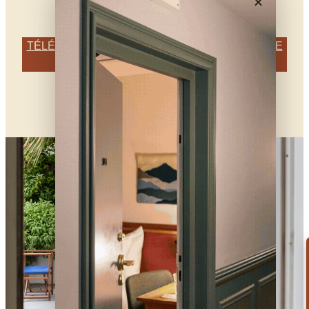
✕
TÉLÉCHARGER LA PLAQUETTE COMMERCIALE