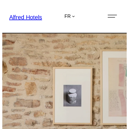
FR
Alfred Hotels