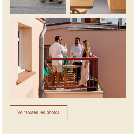
Voir toutes les photos