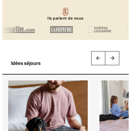
Ils parlent de nous
Idées séjours