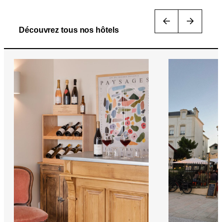
Découvrez tous nos hôtels