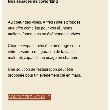
Nos espaces de coworking
Au coeur des villes, Alfred Hotels propose
une offre complète pour vos réunions
ateliers, formations ou événements privés.
Chaque espace peut être aménagé selon
votre besoin : configuration de la salle,
matériel, capacité, ou usage en chambre.
Une solution de restauration peut être
proposée pour un événement clé en main.
CONTACTEZ-NOUS